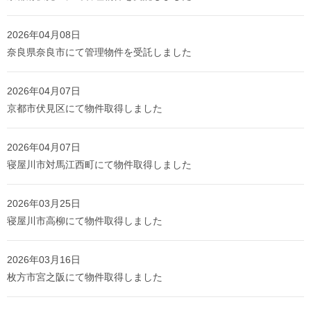
2026年04月08日
奈良県奈良市にて管理物件を受託しました
2026年04月07日
京都市伏見区にて物件取得しました
2026年04月07日
寝屋川市対馬江西町にて物件取得しました
2026年03月25日
寝屋川市高柳にて物件取得しました
2026年03月16日
枚方市宮之阪にて物件取得しました