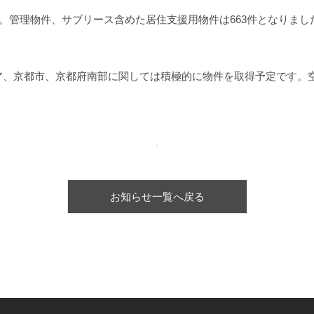
た。管理物件、サブリース含めた居住支援用物件は663件となりま
ア、京都市、京都府南部に関しては積極的に物件を取得予定です。
お知らせ一覧へ戻る