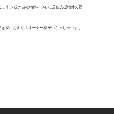
した。引き続き自社物件を中心に居住支援物件の提
空き家にお困りのオーナー様がいらっしゃいまし