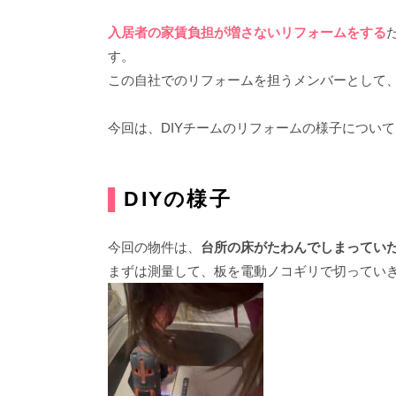
入居者の家賃負担が増さないリフォームをする
す。
この自社でのリフォームを担うメンバーとして、
今回は、DIYチームのリフォームの様子につい
▌
DIYの様子
今回の物件は、
台所の床がたわんでしまってい
まずは測量して、板を電動ノコギリで切ってい