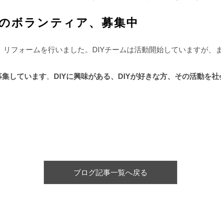
ムのボランティア、募集中
で、リフォームを行いました。DIYチームは活動開始していますが、
募集しています
。
DIYに興味がある、DIYが好きな方、その活動を
ブログ記事一覧へ戻る