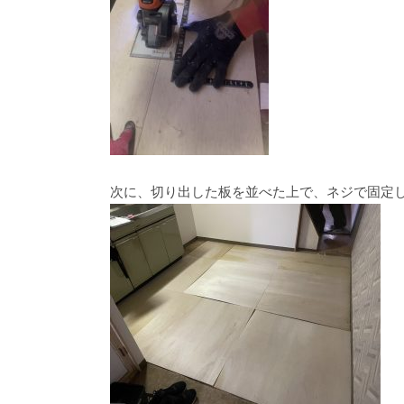
次に、切り出した板を並べた上で、ネジで固定