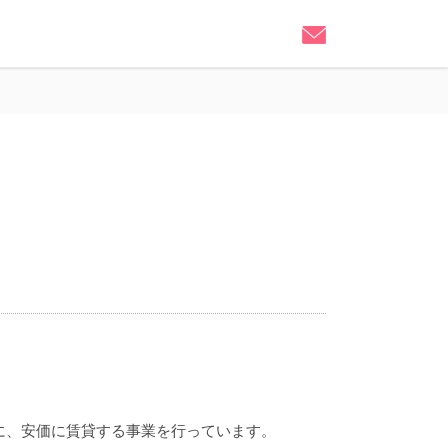
に、安価に賃貸する事業を行っています。