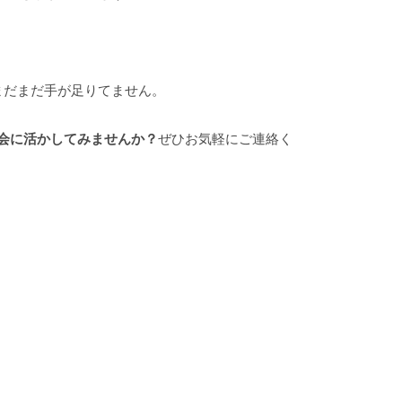
まだまだ手が足りてません。
社会に活かしてみませんか？
ぜひお気軽にご連絡く