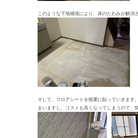
このような下地補強により、床のたわみが解消
そして、フロアシートを慎重に貼っていきます
まいますし、コストも高くなってしまうので、